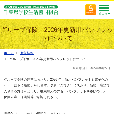
メニュー
グループ保険 2026年更新用パンフレッ
トについて
ホーム
新着情報
グループ保険 2026年更新用パンフレットについて
最終更新日：2025年06月27日
グループ保険の運営にあたり、2026 年更新用パンフレットを電子化の
うえ、以下に掲載いたします。更新（ご加入）にあたり、新規・増額加
入される方はもとより、継続加入の方も、パンフレットを参照のうえ、
保障内容・保険料等ご確認ください。
電子化パンフレットの掲載先（アドレス）